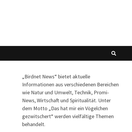
„Birdnet News“ bietet aktuelle
Informationen aus verschiedenen Bereichen
wie Natur und Umwelt, Technik, Promi-
News, Wirtschaft und Spiritualität.
Unter
dem Motto „Das hat mir ein Vögelchen
gezwitschert“ werden vielfältige Themen
behandelt.