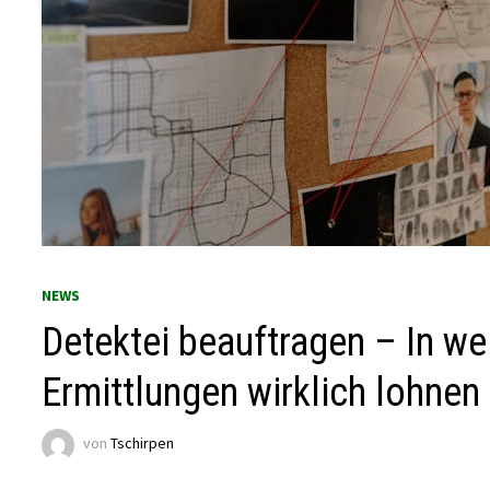
NEWS
Detektei beauftragen – In we
Ermittlungen wirklich lohnen
von
Tschirpen