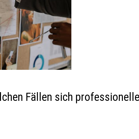
lchen Fällen sich professionell