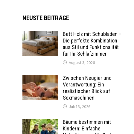
NEUSTE BEITRÄGE
Bett Holz mit Schubladen –
Die perfekte Kombination
aus Stil und Funktionalität
für Ihr Schlafzimmer
August 3, 2026
Zwischen Neugier und
Verantwortung: Ein
e
realistischer Blick auf
Sexmaschinen
Juli 13, 2026
Bäume bestimmen mit
Kindern: Einfache