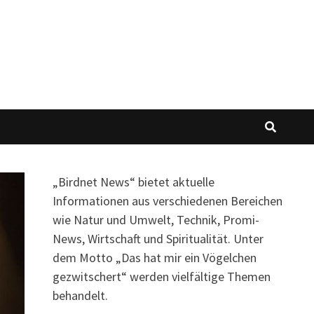
„Birdnet News“ bietet aktuelle
Informationen aus verschiedenen Bereichen
wie Natur und Umwelt, Technik, Promi-
News, Wirtschaft und Spiritualität.
Unter
dem Motto „Das hat mir ein Vögelchen
gezwitschert“ werden vielfältige Themen
behandelt.