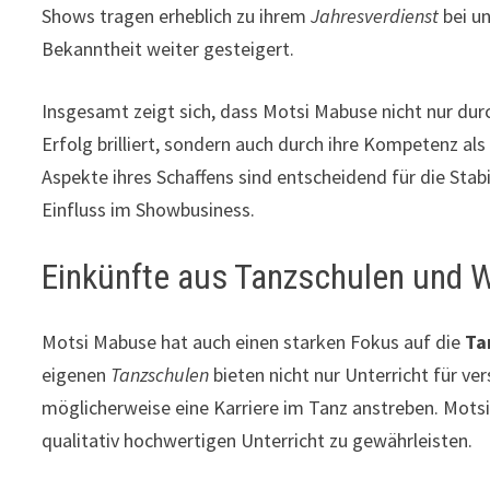
Shows tragen erheblich zu ihrem
Jahresverdienst
bei un
Bekanntheit weiter gesteigert.
Insgesamt zeigt sich, dass Motsi Mabuse nicht nur dur
Erfolg brilliert, sondern auch durch ihre Kompetenz al
Aspekte ihres Schaffens sind entscheidend für die Stab
Einfluss im Showbusiness.
Einkünfte aus Tanzschulen und 
Motsi Mabuse hat auch einen starken Fokus auf die
Ta
eigenen
Tanzschulen
bieten nicht nur Unterricht für ve
möglicherweise eine Karriere im Tanz anstreben. Motsi 
qualitativ hochwertigen Unterricht zu gewährleisten.