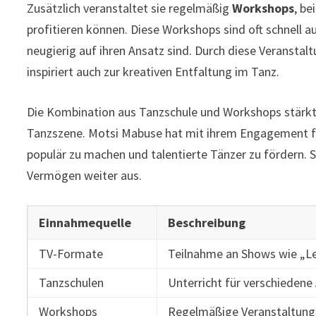
Zusätzlich veranstaltet sie regelmäßig
Workshops
, be
profitieren können. Diese Workshops sind oft schnell a
neugierig auf ihren Ansatz sind. Durch diese Veranstalt
inspiriert auch zur kreativen Entfaltung im Tanz.
Die Kombination aus Tanzschule und Workshops stärkt n
Tanzszene. Motsi Mabuse hat mit ihrem Engagement für
populär zu machen und talentierte Tänzer zu fördern. So
Vermögen weiter aus.
Einnahmequelle
Beschreibung
TV-Formate
Teilnahme an Shows wie „Let
Tanzschulen
Unterricht für verschiedene
Workshops
Regelmäßige Veranstaltung