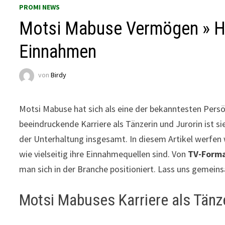
PROMI NEWS
Motsi Mabuse Vermögen » Hin
Einnahmen
von
Birdy
Motsi Mabuse hat sich als eine der bekanntesten Persö
beeindruckende Karriere als Tänzerin und Jurorin ist si
der Unterhaltung insgesamt. In diesem Artikel werfen w
wie vielseitig ihre Einnahmequellen sind. Von
TV-Form
man sich in der Branche positioniert. Lass uns gemei
Motsi Mabuses Karriere als Tänze