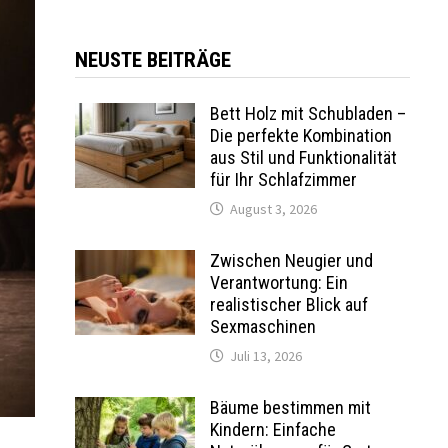
NEUSTE BEITRÄGE
Bett Holz mit Schubladen –
Die perfekte Kombination
aus Stil und Funktionalität
für Ihr Schlafzimmer
August 3, 2026
Zwischen Neugier und
Verantwortung: Ein
realistischer Blick auf
Sexmaschinen
Juli 13, 2026
Bäume bestimmen mit
Kindern: Einfache