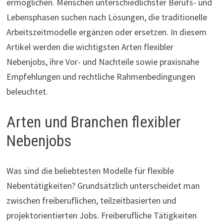
ermöglichen. Menschen unterschiedlichster Berufs- und
Lebensphasen suchen nach Lösungen, die traditionelle
Arbeitszeitmodelle ergänzen oder ersetzen. In diesem
Artikel werden die wichtigsten Arten flexibler
Nebenjobs, ihre Vor- und Nachteile sowie praxisnahe
Empfehlungen und rechtliche Rahmenbedingungen
beleuchtet.
Arten und Branchen flexibler
Nebenjobs
Was sind die beliebtesten Modelle für flexible
Nebentätigkeiten? Grundsätzlich unterscheidet man
zwischen freiberuflichen, teilzeitbasierten und
projektorientierten Jobs. Freiberufliche Tätigkeiten