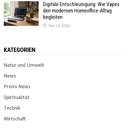
Digitale Entschleunigung: Wie Vapes
den modernen Homeoffice-Alltag
begleiten
Mai 18, 2026
KATEGORIEN
Natur und Umwelt
News
Promi News
Spiritualität
Technik
Wirtschaft