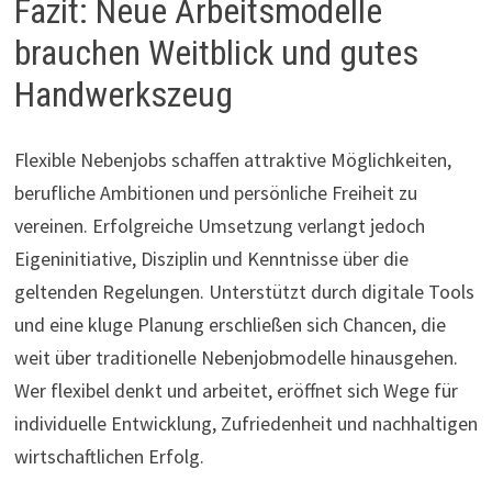
Fazit: Neue Arbeitsmodelle
brauchen Weitblick und gutes
Handwerkszeug
Flexible Nebenjobs schaffen attraktive Möglichkeiten,
berufliche Ambitionen und persönliche Freiheit zu
vereinen. Erfolgreiche Umsetzung verlangt jedoch
Eigeninitiative, Disziplin und Kenntnisse über die
geltenden Regelungen. Unterstützt durch digitale Tools
und eine kluge Planung erschließen sich Chancen, die
weit über traditionelle Nebenjobmodelle hinausgehen.
Wer flexibel denkt und arbeitet, eröffnet sich Wege für
individuelle Entwicklung, Zufriedenheit und nachhaltigen
wirtschaftlichen Erfolg.