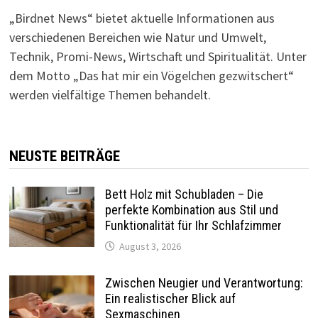
„Birdnet News“ bietet aktuelle Informationen aus
verschiedenen Bereichen wie Natur und Umwelt,
Technik, Promi-News, Wirtschaft und Spiritualität.
Unter
dem Motto „Das hat mir ein Vögelchen gezwitschert“
werden vielfältige Themen behandelt.
NEUSTE BEITRÄGE
Bett Holz mit Schubladen – Die
perfekte Kombination aus Stil und
Funktionalität für Ihr Schlafzimmer
August 3, 2026
Zwischen Neugier und Verantwortung:
Ein realistischer Blick auf
Sexmaschinen