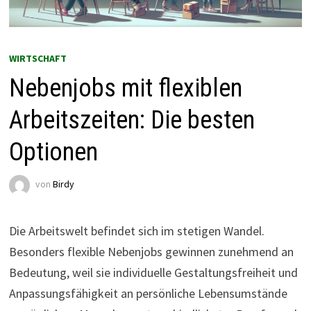
WIRTSCHAFT
Nebenjobs mit flexiblen
Arbeitszeiten: Die besten
Optionen
von
Birdy
Die Arbeitswelt befindet sich im stetigen Wandel.
Besonders flexible Nebenjobs gewinnen zunehmend an
Bedeutung, weil sie individuelle Gestaltungsfreiheit und
Anpassungsfähigkeit an persönliche Lebensumstände