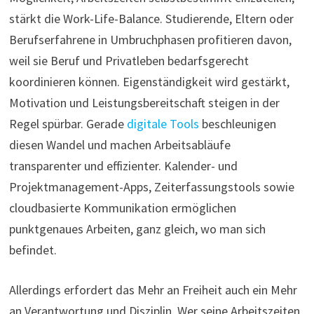
stärkt die Work-Life-Balance. Studierende, Eltern oder
Berufserfahrene in Umbruchphasen profitieren davon,
weil sie Beruf und Privatleben bedarfsgerecht
koordinieren können. Eigenständigkeit wird gestärkt,
Motivation und Leistungsbereitschaft steigen in der
Regel spürbar. Gerade
digitale Tools
beschleunigen
diesen Wandel und machen Arbeitsabläufe
transparenter und effizienter. Kalender- und
Projektmanagement-Apps, Zeiterfassungstools sowie
cloudbasierte Kommunikation ermöglichen
punktgenaues Arbeiten, ganz gleich, wo man sich
befindet.
Allerdings erfordert das Mehr an Freiheit auch ein Mehr
an Verantwortung und Disziplin. Wer seine Arbeitszeiten