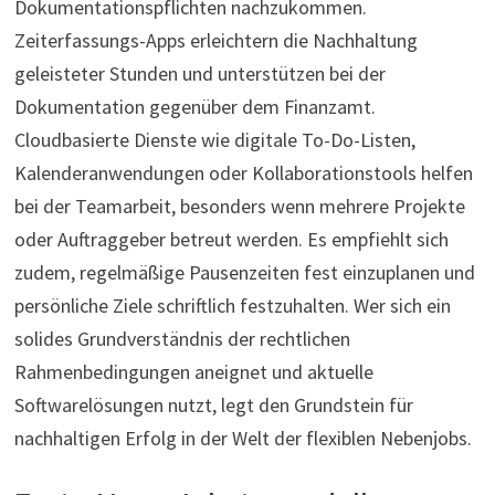
Dokumentationspflichten nachzukommen.
Zeiterfassungs-Apps erleichtern die Nachhaltung
geleisteter Stunden und unterstützen bei der
Dokumentation gegenüber dem Finanzamt.
Cloudbasierte Dienste wie digitale To-Do-Listen,
Kalenderanwendungen oder Kollaborationstools helfen
bei der Teamarbeit, besonders wenn mehrere Projekte
oder Auftraggeber betreut werden. Es empfiehlt sich
zudem, regelmäßige Pausenzeiten fest einzuplanen und
persönliche Ziele schriftlich festzuhalten. Wer sich ein
solides Grundverständnis der rechtlichen
Rahmenbedingungen aneignet und aktuelle
Softwarelösungen nutzt, legt den Grundstein für
nachhaltigen Erfolg in der Welt der flexiblen Nebenjobs.