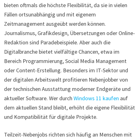
bieten oftmals die höchste Flexibilität, da sie in vielen
Fällen ortsunabhängig und mit eigenem
Zeitmanagement ausgeübt werden können.
Journalismus, Grafikdesign, Übersetzungen oder Online-
Redaktion sind Paradebeispiele. Aber auch die
Digitalbranche bietet vielfältige Chancen, etwa im
Bereich Programmierung, Social Media Management
oder Content-Erstellung. Besonders im IT-Sektor und
der digitalen Arbeitswelt profitieren Nebenjobber von
der technischen Ausstattung moderner Endgeräte und
aktueller Software. Wer durch
Windows 11 kaufen
auf
dem aktuellen Stand bleibt, erhöht die eigene Flexibilität
und Kompatibilität für digitale Projekte.
Teilzeit-Nebenjobs richten sich häufig an Menschen mit