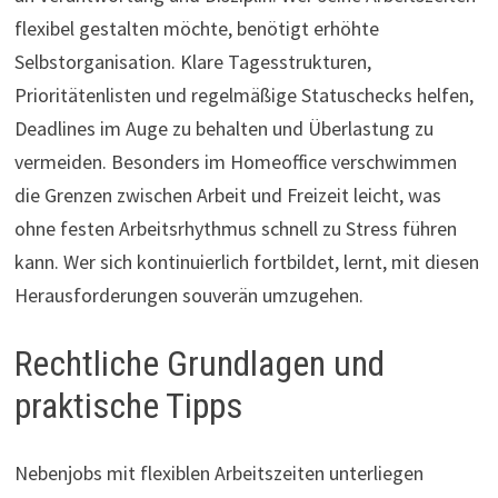
flexibel gestalten möchte, benötigt erhöhte
Selbstorganisation. Klare Tagesstrukturen,
Prioritätenlisten und regelmäßige Statuschecks helfen,
Deadlines im Auge zu behalten und Überlastung zu
vermeiden. Besonders im Homeoffice verschwimmen
die Grenzen zwischen Arbeit und Freizeit leicht, was
ohne festen Arbeitsrhythmus schnell zu Stress führen
kann. Wer sich kontinuierlich fortbildet, lernt, mit diesen
Herausforderungen souverän umzugehen.
Rechtliche Grundlagen und
praktische Tipps
Nebenjobs mit flexiblen Arbeitszeiten unterliegen