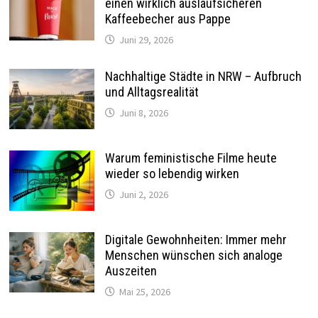
einen wirklich auslaufsicheren
Kaffeebecher aus Pappe
Juni 29, 2026
Nachhaltige Städte in NRW – Aufbruch
und Alltagsrealität
Juni 8, 2026
Warum feministische Filme heute
wieder so lebendig wirken
Juni 2, 2026
Digitale Gewohnheiten: Immer mehr
Menschen wünschen sich analoge
Auszeiten
Mai 25, 2026