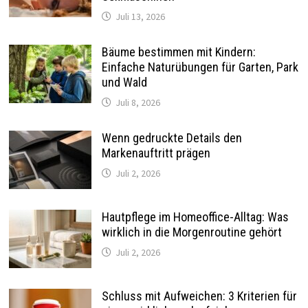
Juli 13, 2026
Bäume bestimmen mit Kindern:
Einfache Naturübungen für Garten, Park
und Wald
Juli 8, 2026
Wenn gedruckte Details den
Markenauftritt prägen
Juli 2, 2026
Hautpflege im Homeoffice-Alltag: Was
wirklich in die Morgenroutine gehört
Juli 2, 2026
Schluss mit Aufweichen: 3 Kriterien für