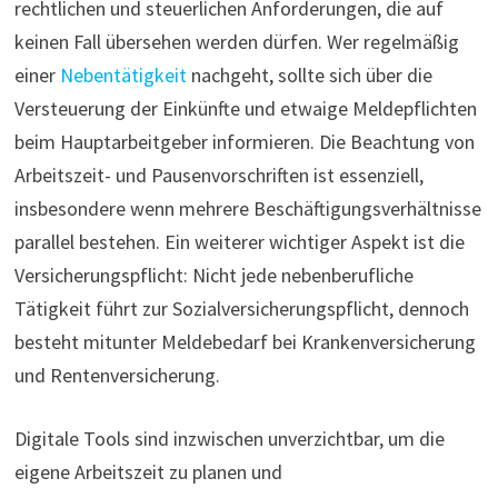
rechtlichen und steuerlichen Anforderungen, die auf
keinen Fall übersehen werden dürfen. Wer regelmäßig
einer
Nebentätigkeit
nachgeht, sollte sich über die
Versteuerung der Einkünfte und etwaige Meldepflichten
beim Hauptarbeitgeber informieren. Die Beachtung von
Arbeitszeit- und Pausenvorschriften ist essenziell,
insbesondere wenn mehrere Beschäftigungsverhältnisse
parallel bestehen. Ein weiterer wichtiger Aspekt ist die
Versicherungspflicht: Nicht jede nebenberufliche
Tätigkeit führt zur Sozialversicherungspflicht, dennoch
besteht mitunter Meldebedarf bei Krankenversicherung
und Rentenversicherung.
Digitale Tools sind inzwischen unverzichtbar, um die
eigene Arbeitszeit zu planen und