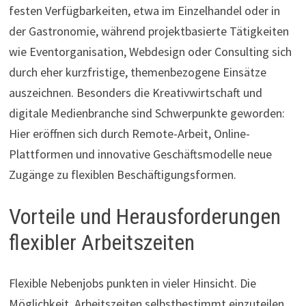
festen Verfügbarkeiten, etwa im Einzelhandel oder in
der Gastronomie, während projektbasierte Tätigkeiten
wie Eventorganisation, Webdesign oder Consulting sich
durch eher kurzfristige, themenbezogene Einsätze
auszeichnen. Besonders die Kreativwirtschaft und
digitale Medienbranche sind Schwerpunkte geworden:
Hier eröffnen sich durch Remote-Arbeit, Online-
Plattformen und innovative Geschäftsmodelle neue
Zugänge zu flexiblen Beschäftigungsformen.
Vorteile und Herausforderungen
flexibler Arbeitszeiten
Flexible Nebenjobs punkten in vieler Hinsicht. Die
Möglichkeit, Arbeitszeiten selbstbestimmt einzuteilen,