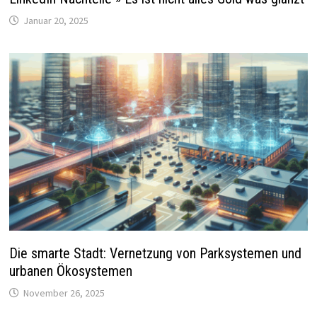
Januar 20, 2025
Die smarte Stadt: Vernetzung von Parksystemen und
urbanen Ökosystemen
November 26, 2025