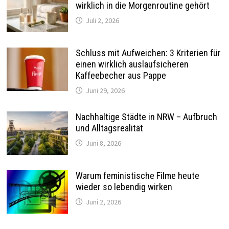
wirklich in die Morgenroutine gehört
Juli 2, 2026
Schluss mit Aufweichen: 3 Kriterien für
einen wirklich auslaufsicheren
Kaffeebecher aus Pappe
Juni 29, 2026
Nachhaltige Städte in NRW – Aufbruch
und Alltagsrealität
Juni 8, 2026
Warum feministische Filme heute
wieder so lebendig wirken
Juni 2, 2026