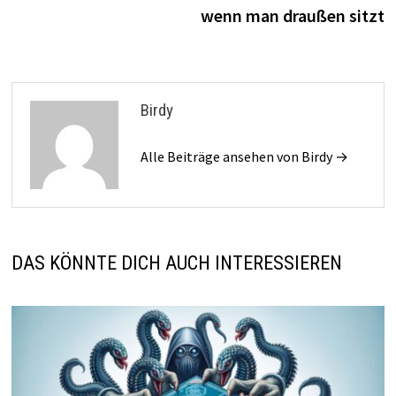
wenn man draußen sitzt
Birdy
Alle Beiträge ansehen von Birdy →
DAS KÖNNTE DICH AUCH INTERESSIEREN