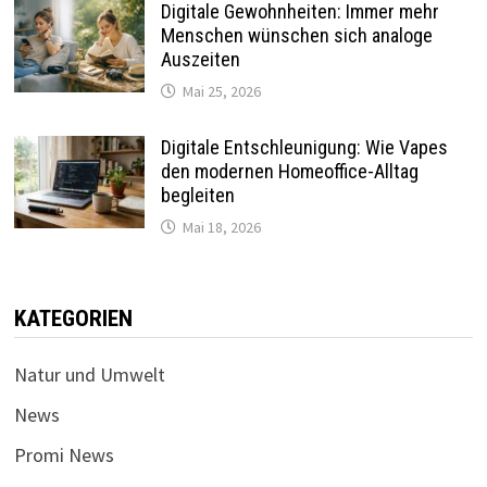
Digitale Gewohnheiten: Immer mehr
Menschen wünschen sich analoge
Auszeiten
Mai 25, 2026
Digitale Entschleunigung: Wie Vapes
den modernen Homeoffice-Alltag
begleiten
Mai 18, 2026
KATEGORIEN
Natur und Umwelt
News
Promi News