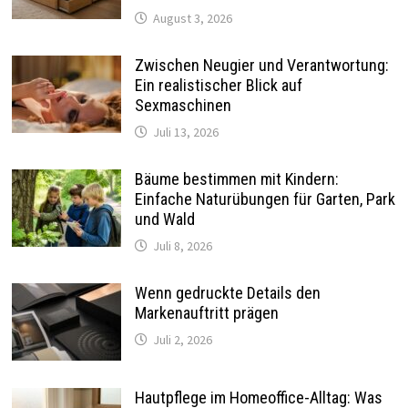
August 3, 2026
Zwischen Neugier und Verantwortung:
Ein realistischer Blick auf
Sexmaschinen
Juli 13, 2026
Bäume bestimmen mit Kindern:
Einfache Naturübungen für Garten, Park
und Wald
Juli 8, 2026
Wenn gedruckte Details den
Markenauftritt prägen
Juli 2, 2026
Hautpflege im Homeoffice-Alltag: Was