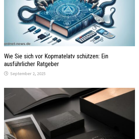
Wie Sie sich vor Kopmatelatv schützen: Ein
ausführlicher Ratgeber
September 2, 2025