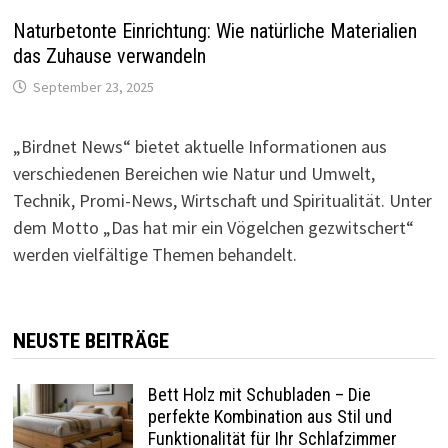
Naturbetonte Einrichtung: Wie natürliche Materialien
das Zuhause verwandeln
September 23, 2025
„Birdnet News“ bietet aktuelle Informationen aus
verschiedenen Bereichen wie Natur und Umwelt,
Technik, Promi-News, Wirtschaft und Spiritualität.
Unter
dem Motto „Das hat mir ein Vögelchen gezwitschert“
werden vielfältige Themen behandelt.
NEUSTE BEITRÄGE
Bett Holz mit Schubladen – Die
perfekte Kombination aus Stil und
Funktionalität für Ihr Schlafzimmer