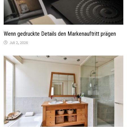
Wenn gedruckte Details den Markenauftritt prägen
Juli 2, 2026