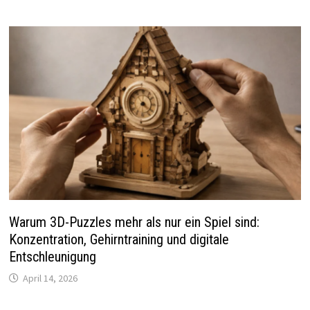
Warum 3D-Puzzles mehr als nur ein Spiel sind:
Konzentration, Gehirntraining und digitale
Entschleunigung
April 14, 2026