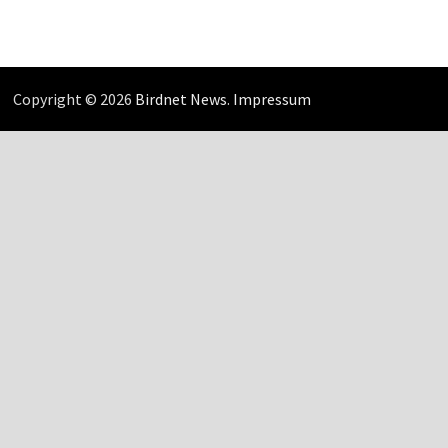
Copyright © 2026
Birdnet News
.
Impressum