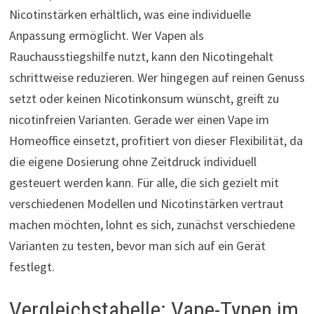
Nicotinstärken erhältlich, was eine individuelle
Anpassung ermöglicht. Wer Vapen als
Rauchausstiegshilfe nutzt, kann den Nicotingehalt
schrittweise reduzieren. Wer hingegen auf reinen Genuss
setzt oder keinen Nicotinkonsum wünscht, greift zu
nicotinfreien Varianten. Gerade wer einen Vape im
Homeoffice einsetzt, profitiert von dieser Flexibilität, da
die eigene Dosierung ohne Zeitdruck individuell
gesteuert werden kann. Für alle, die sich gezielt mit
verschiedenen Modellen und Nicotinstärken vertraut
machen möchten, lohnt es sich, zunächst verschiedene
Varianten zu testen, bevor man sich auf ein Gerät
festlegt.
Vergleichstabelle: Vape-Typen im