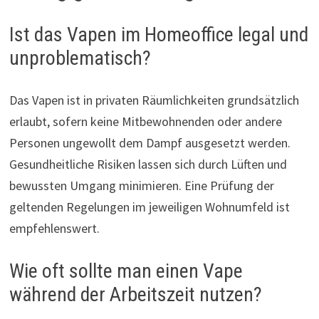
Ist das Vapen im Homeoffice legal und
unproblematisch?
Das Vapen ist in privaten Räumlichkeiten grundsätzlich
erlaubt, sofern keine Mitbewohnenden oder andere
Personen ungewollt dem Dampf ausgesetzt werden.
Gesundheitliche Risiken lassen sich durch Lüften und
bewussten Umgang minimieren. Eine Prüfung der
geltenden Regelungen im jeweiligen Wohnumfeld ist
empfehlenswert.
Wie oft sollte man einen Vape
während der Arbeitszeit nutzen?