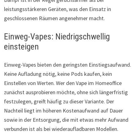
leistungsstärkeren Geräten, was den Einsatz in
geschlossenen Räumen angenehmer macht.
Einweg-Vapes: Niedrigschwellig
einsteigen
Einweg-Vapes bieten den geringsten Einstiegsaufwand.
Keine Aufladung nötig, keine Pods kaufen, kein
Einstellen von Werten. Wer den Vape im Homeoffice
zunächst ausprobieren möchte, ohne sich längerfristig
festzulegen, greift häufig zu dieser Variante. Der
Nachteil liegt im höheren Kostenaufwand auf Dauer
sowie in der Entsorgung, die mit etwas mehr Aufwand
verbunden ist als bei wiederaufladbaren Modellen.