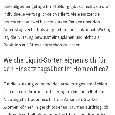
Eine allgemeingültige Empfehlung gibt es nicht, da die
individuelle Verträglichkeit variiert. Viele Nutzende
berichten von zwei bis vier kurzen Pausen über den
Arbeitstag verteilt als angenehm und funktional. Wichtig
ist, die Nutzung bewusst einzuplanen und nicht als
Reaktion auf Stress entstehen zu lassen.
Welche Liquid-Sorten eignen sich für
den Einsatz tagsüber im Homeoffice?
Für die Nutzung während des Arbeitstages empfehlen
sich dezente Aromen mit niedrigem bis mittelhohem
Nicotingehalt oder nicotinfreie Varianten. Starke
Aromen können in geschlossenen Räumen aufdringlich
wirken. Mentholhaltige oder fruchtige Liquids werden