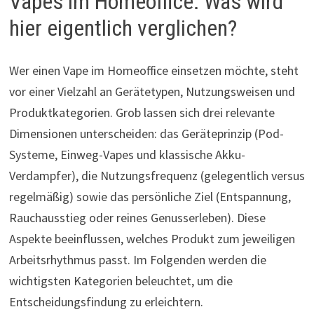
Vapes im Homeoffice: Was wird
hier eigentlich verglichen?
Wer einen Vape im Homeoffice einsetzen möchte, steht
vor einer Vielzahl an Gerätetypen, Nutzungsweisen und
Produktkategorien. Grob lassen sich drei relevante
Dimensionen unterscheiden: das Geräteprinzip (Pod-
Systeme, Einweg-Vapes und klassische Akku-
Verdampfer), die Nutzungsfrequenz (gelegentlich versus
regelmäßig) sowie das persönliche Ziel (Entspannung,
Rauchausstieg oder reines Genusserleben). Diese
Aspekte beeinflussen, welches Produkt zum jeweiligen
Arbeitsrhythmus passt. Im Folgenden werden die
wichtigsten Kategorien beleuchtet, um die
Entscheidungsfindung zu erleichtern.