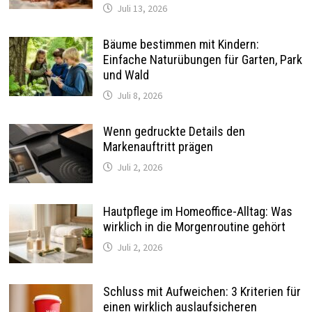
Juli 13, 2026
Bäume bestimmen mit Kindern:
Einfache Naturübungen für Garten, Park
und Wald
Juli 8, 2026
Wenn gedruckte Details den
Markenauftritt prägen
Juli 2, 2026
Hautpflege im Homeoffice-Alltag: Was
wirklich in die Morgenroutine gehört
Juli 2, 2026
Schluss mit Aufweichen: 3 Kriterien für
einen wirklich auslaufsicheren