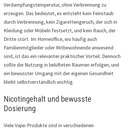
Verdampfungstemperatur, ohne Verbrennung zu
erzeugen. Das bedeutet, es entsteht kein Feinstaub
durch Verbrennung, kein Zigarettengeruch, der sich in
Kleidung oder Möbeln festsetzt, und kein Rauch, der
Dritte stört. Im Homeoffice, wo häufig auch
Familienmitglieder oder Mitbewohnende anwesend
sind, ist das ein relevanter praktischer Vorteil. Dennoch
sollte die Nutzung in belüfteten Räumen erfolgen, und
ein bewusster Umgang mit der eigenen Gesundheit
bleibt selbstverständlich wichtig.
Nicotingehalt und bewusste
Dosierung
Viele Vape-Produkte sind in verschiedenen