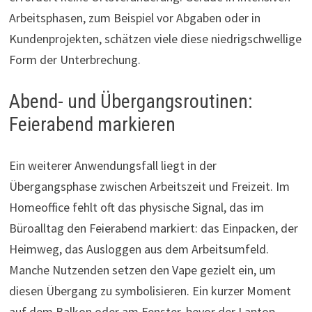
Arbeitsphasen, zum Beispiel vor Abgaben oder in
Kundenprojekten, schätzen viele diese niedrigschwellige
Form der Unterbrechung.
Abend- und Übergangsroutinen:
Feierabend markieren
Ein weiterer Anwendungsfall liegt in der
Übergangsphase zwischen Arbeitszeit und Freizeit. Im
Homeoffice fehlt oft das physische Signal, das im
Büroalltag den Feierabend markiert: das Einpacken, der
Heimweg, das Ausloggen aus dem Arbeitsumfeld.
Manche Nutzenden setzen den Vape gezielt ein, um
diesen Übergang zu symbolisieren. Ein kurzer Moment
auf dem Balkon oder am Fenster, bevor der Laptop