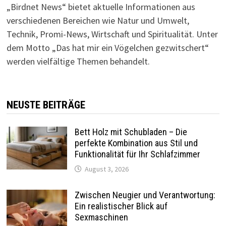
„Birdnet News“ bietet aktuelle Informationen aus
verschiedenen Bereichen wie Natur und Umwelt,
Technik, Promi-News, Wirtschaft und Spiritualität.
Unter
dem Motto „Das hat mir ein Vögelchen gezwitschert“
werden vielfältige Themen behandelt.
NEUSTE BEITRÄGE
Bett Holz mit Schubladen – Die
perfekte Kombination aus Stil und
Funktionalität für Ihr Schlafzimmer
August 3, 2026
Zwischen Neugier und Verantwortung:
Ein realistischer Blick auf
Sexmaschinen