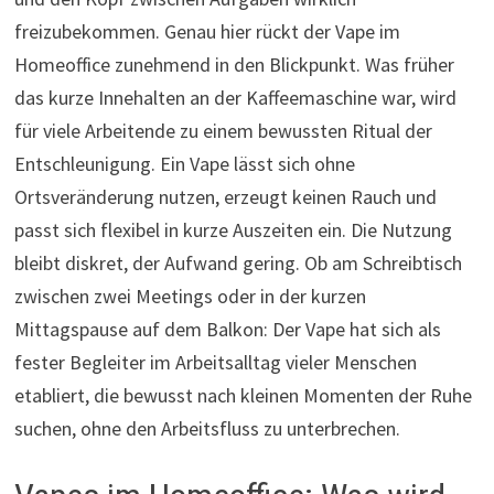
freizubekommen. Genau hier rückt der Vape im
Homeoffice zunehmend in den Blickpunkt. Was früher
das kurze Innehalten an der Kaffeemaschine war, wird
für viele Arbeitende zu einem bewussten Ritual der
Entschleunigung. Ein Vape lässt sich ohne
Ortsveränderung nutzen, erzeugt keinen Rauch und
passt sich flexibel in kurze Auszeiten ein. Die Nutzung
bleibt diskret, der Aufwand gering. Ob am Schreibtisch
zwischen zwei Meetings oder in der kurzen
Mittagspause auf dem Balkon: Der Vape hat sich als
fester Begleiter im Arbeitsalltag vieler Menschen
etabliert, die bewusst nach kleinen Momenten der Ruhe
suchen, ohne den Arbeitsfluss zu unterbrechen.