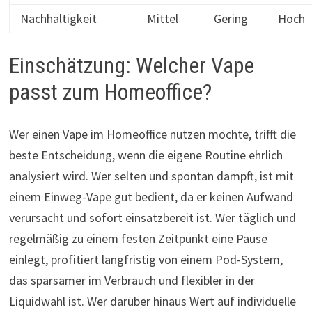
Nachhaltigkeit
Mittel
Gering
Hoch
Einschätzung: Welcher Vape
passt zum Homeoffice?
Wer einen Vape im Homeoffice nutzen möchte, trifft die
beste Entscheidung, wenn die eigene Routine ehrlich
analysiert wird. Wer selten und spontan dampft, ist mit
einem Einweg-Vape gut bedient, da er keinen Aufwand
verursacht und sofort einsatzbereit ist. Wer täglich und
regelmäßig zu einem festen Zeitpunkt eine Pause
einlegt, profitiert langfristig von einem Pod-System,
das sparsamer im Verbrauch und flexibler in der
Liquidwahl ist. Wer darüber hinaus Wert auf individuelle