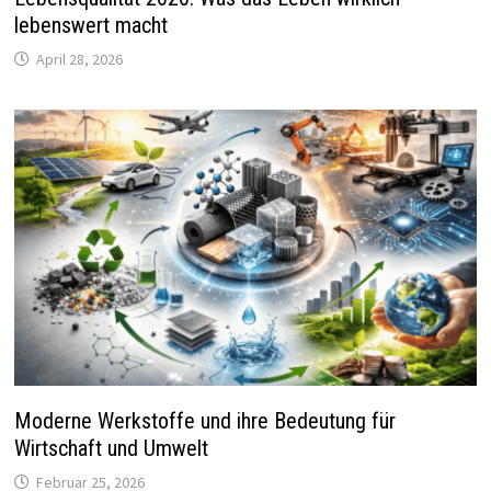
lebenswert macht
April 28, 2026
Moderne Werkstoffe und ihre Bedeutung für
Wirtschaft und Umwelt
Februar 25, 2026