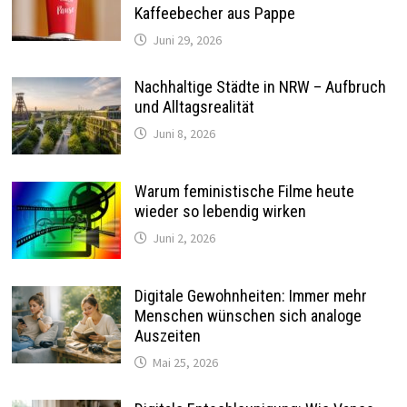
Kaffeebecher aus Pappe
Juni 29, 2026
Nachhaltige Städte in NRW – Aufbruch
und Alltagsrealität
Juni 8, 2026
Warum feministische Filme heute
wieder so lebendig wirken
Juni 2, 2026
Digitale Gewohnheiten: Immer mehr
Menschen wünschen sich analoge
Auszeiten
Mai 25, 2026