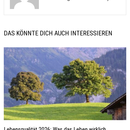
DAS KÖNNTE DICH AUCH INTERESSIEREN
Lebensqualität 2026: Was das Leben wirklich