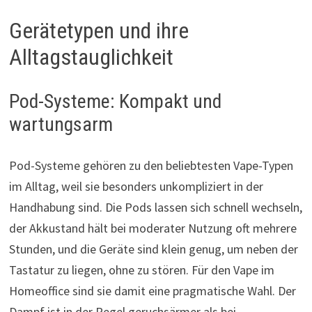
Gerätetypen und ihre
Alltagstauglichkeit
Pod-Systeme: Kompakt und
wartungsarm
Pod-Systeme gehören zu den beliebtesten Vape-Typen
im Alltag, weil sie besonders unkompliziert in der
Handhabung sind. Die Pods lassen sich schnell wechseln,
der Akkustand hält bei moderater Nutzung oft mehrere
Stunden, und die Geräte sind klein genug, um neben der
Tastatur zu liegen, ohne zu stören. Für den Vape im
Homeoffice sind sie damit eine pragmatische Wahl. Der
Dampf ist in der Regel geruchsärmer als bei