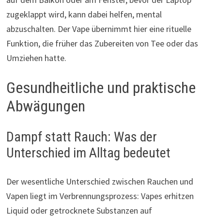
zugeklappt wird, kann dabei helfen, mental
abzuschalten. Der Vape übernimmt hier eine rituelle
Funktion, die früher das Zubereiten von Tee oder das
Umziehen hatte.
Gesundheitliche und praktische
Abwägungen
Dampf statt Rauch: Was der
Unterschied im Alltag bedeutet
Der wesentliche Unterschied zwischen Rauchen und
Vapen liegt im Verbrennungsprozess: Vapes erhitzen
Liquid oder getrocknete Substanzen auf