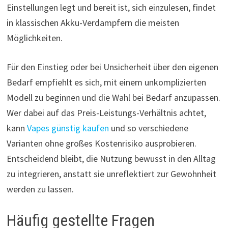
Einstellungen legt und bereit ist, sich einzulesen, findet
in klassischen Akku-Verdampfern die meisten
Möglichkeiten.
Für den Einstieg oder bei Unsicherheit über den eigenen
Bedarf empfiehlt es sich, mit einem unkomplizierten
Modell zu beginnen und die Wahl bei Bedarf anzupassen.
Wer dabei auf das Preis-Leistungs-Verhältnis achtet,
kann
Vapes günstig kaufen
und so verschiedene
Varianten ohne großes Kostenrisiko ausprobieren.
Entscheidend bleibt, die Nutzung bewusst in den Alltag
zu integrieren, anstatt sie unreflektiert zur Gewohnheit
werden zu lassen.
Häufig gestellte Fragen