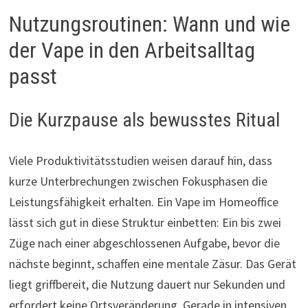
Nutzungsroutinen: Wann und wie
der Vape in den Arbeitsalltag
passt
Die Kurzpause als bewusstes Ritual
Viele Produktivitätsstudien weisen darauf hin, dass
kurze Unterbrechungen zwischen Fokusphasen die
Leistungsfähigkeit erhalten. Ein Vape im Homeoffice
lässt sich gut in diese Struktur einbetten: Ein bis zwei
Züge nach einer abgeschlossenen Aufgabe, bevor die
nächste beginnt, schaffen eine mentale Zäsur. Das Gerät
liegt griffbereit, die Nutzung dauert nur Sekunden und
erfordert keine Ortsveränderung. Gerade in intensiven