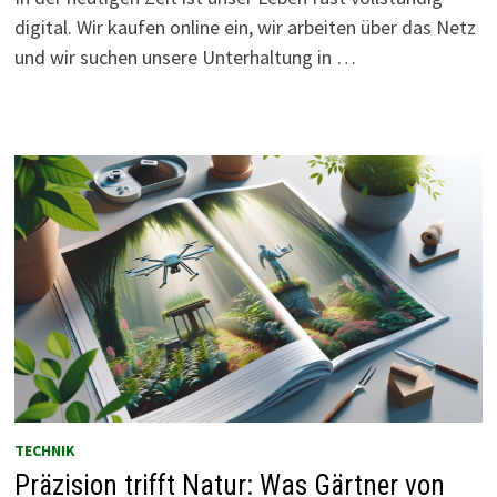
digital. Wir kaufen online ein, wir arbeiten über das Netz
und wir suchen unsere Unterhaltung in …
TECHNIK
Präzision trifft Natur: Was Gärtner von