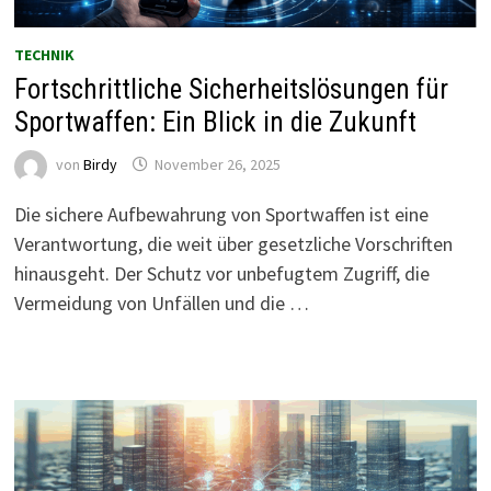
TECHNIK
Fortschrittliche Sicherheitslösungen für
Sportwaffen: Ein Blick in die Zukunft
von
Birdy
November 26, 2025
Die sichere Aufbewahrung von Sportwaffen ist eine
Verantwortung, die weit über gesetzliche Vorschriften
hinausgeht. Der Schutz vor unbefugtem Zugriff, die
Vermeidung von Unfällen und die …