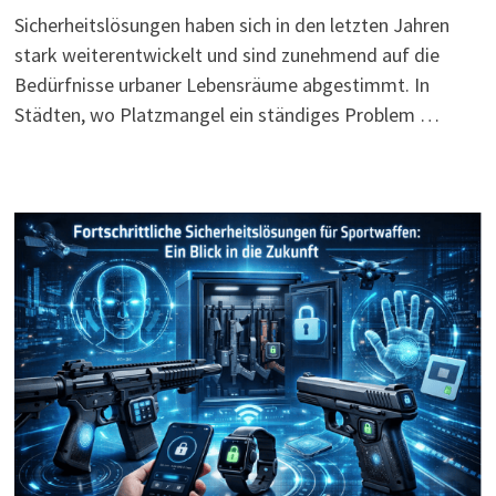
Sicherheitslösungen haben sich in den letzten Jahren
stark weiterentwickelt und sind zunehmend auf die
Bedürfnisse urbaner Lebensräume abgestimmt. In
Städten, wo Platzmangel ein ständiges Problem …