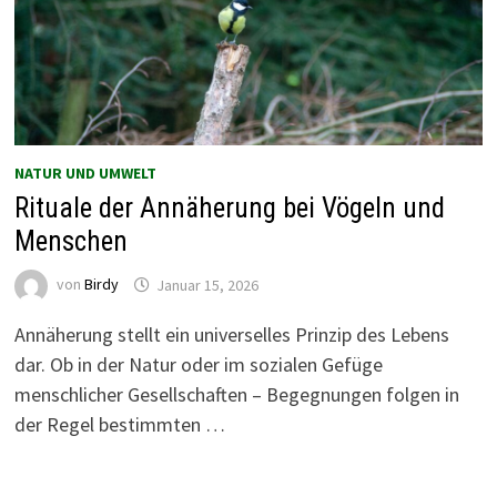
NATUR UND UMWELT
Rituale der Annäherung bei Vögeln und
Menschen
von
Birdy
Januar 15, 2026
Annäherung stellt ein universelles Prinzip des Lebens
dar. Ob in der Natur oder im sozialen Gefüge
menschlicher Gesellschaften – Begegnungen folgen in
der Regel bestimmten …