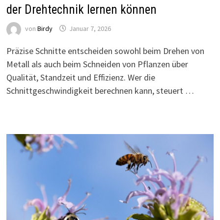
der Drehtechnik lernen können
von
Birdy
Januar 7, 2026
Präzise Schnitte entscheiden sowohl beim Drehen von
Metall als auch beim Schneiden von Pflanzen über
Qualität, Standzeit und Effizienz. Wer die
Schnittgeschwindigkeit berechnen kann, steuert …