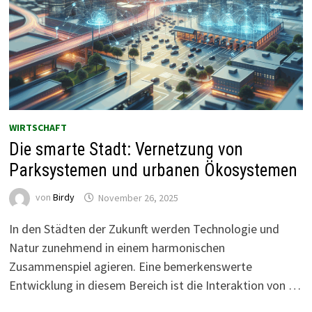
WIRTSCHAFT
Die smarte Stadt: Vernetzung von
Parksystemen und urbanen Ökosystemen
von
Birdy
November 26, 2025
In den Städten der Zukunft werden Technologie und
Natur zunehmend in einem harmonischen
Zusammenspiel agieren. Eine bemerkenswerte
Entwicklung in diesem Bereich ist die Interaktion von …