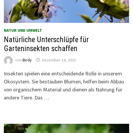
NATUR UND UMWELT
Natürliche Unterschlüpfe für
Garteninsekten schaffen
von
Birdy
Dezember 24, 2025
Insekten spielen eine entscheidende Rolle in unserem
Ökosystem. Sie bestäuben Blumen, helfen beim Abbau
von organischem Material und dienen als Nahrung für
andere Tiere. Das …