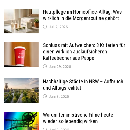
Hautpflege im Homeoffice-Alltag: Was
wirklich in die Morgenroutine gehört
Juli 2, 2026
Schluss mit Aufweichen: 3 Kriterien für
einen wirklich auslaufsicheren
Kaffeebecher aus Pappe
Juni 29, 2026
Nachhaltige Städte in NRW – Aufbruch
und Alltagsrealität
Juni 8, 2026
Warum feministische Filme heute
wieder so lebendig wirken
Juni 2, 2026