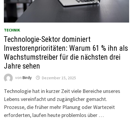
TECHNIK
Technologie-Sektor dominiert
Investorenprioritäten: Warum 61 % ihn als
Wachstumstreiber für die nächsten drei
Jahre sehen
von
Birdy
Dezember 15, 2025
Technologie hat in kurzer Zeit viele Bereiche unseres
Lebens vereinfacht und zugänglicher gemacht.
Prozesse, die früher mehr Planung oder Wartezeit
erforderten, laufen heute problemlos über …