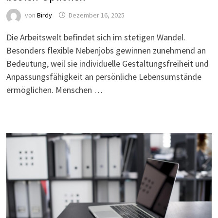
von
Birdy
Dezember 16, 2025
Die Arbeitswelt befindet sich im stetigen Wandel.
Besonders flexible Nebenjobs gewinnen zunehmend an
Bedeutung, weil sie individuelle Gestaltungsfreiheit und
Anpassungsfähigkeit an persönliche Lebensumstände
ermöglichen. Menschen …