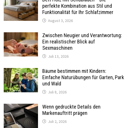
perfekte Kombination aus Stil und
Funktionalität für Ihr Schlafzimmer
August 3, 2026
Zwischen Neugier und Verantwortung:
Ein realistischer Blick auf
Sexmaschinen
Juli 13, 2026
Bäume bestimmen mit Kindern:
Einfache Naturübungen für Garten, Park
und Wald
Juli 8, 2026
Wenn gedruckte Details den
Markenauftritt prägen
Juli 2, 2026