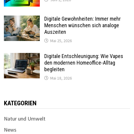
Digitale Gewohnheiten: Immer mehr
Menschen wünschen sich analoge
Auszeiten
Mai 25, 2026
Digitale Entschleunigung: Wie Vapes
den modernen Homeoffice-Alltag
begleiten
Mai 18, 2026
KATEGORIEN
Natur und Umwelt
News