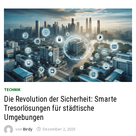
TECHNIK
Die Revolution der Sicherheit: Smarte
Tresorlösungen für städtische
Umgebungen
von
Birdy
Dezember 2, 2025