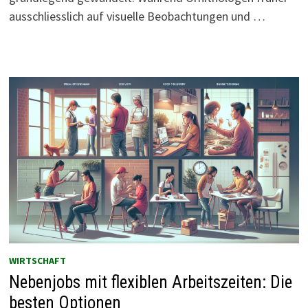
ausschliesslich auf visuelle Beobachtungen und …
WIRTSCHAFT
Nebenjobs mit flexiblen Arbeitszeiten: Die
besten Optionen