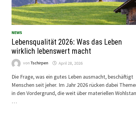
NEWS
Lebensqualität 2026: Was das Leben
wirklich lebenswert macht
von
Tschirpen
April 28, 2026
Die Frage, was ein gutes Leben ausmacht, beschäftigt
Menschen seit jeher. Im Jahr 2026 rücken dabei Theme
in den Vordergrund, die weit über materiellen Wohlsta
…