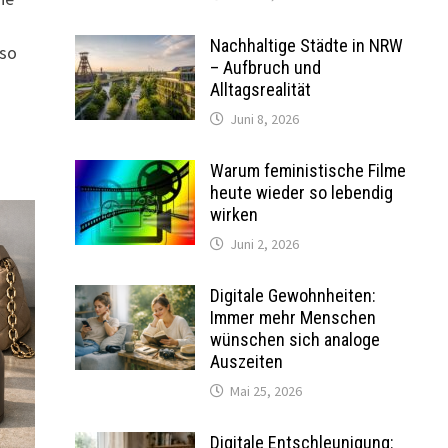
Nachhaltige Städte in NRW
 so
– Aufbruch und
Alltagsrealität
Juni 8, 2026
Warum feministische Filme
heute wieder so lebendig
wirken
Juni 2, 2026
Digitale Gewohnheiten:
Immer mehr Menschen
wünschen sich analoge
Auszeiten
Mai 25, 2026
Digitale Entschleunigung: