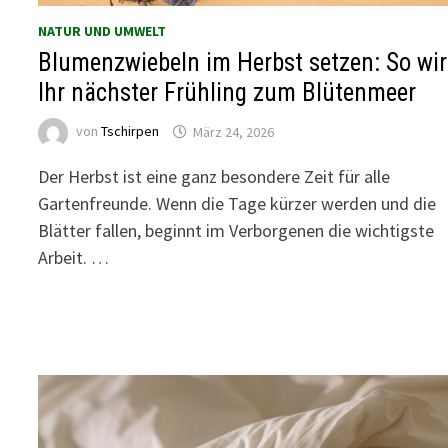
NATUR UND UMWELT
Blumenzwiebeln im Herbst setzen: So wi
Ihr nächster Frühling zum Blütenmeer
von
Tschirpen
März 24, 2026
Der Herbst ist eine ganz besondere Zeit für alle
Gartenfreunde. Wenn die Tage kürzer werden und die
Blätter fallen, beginnt im Verborgenen die wichtigste
Arbeit. …