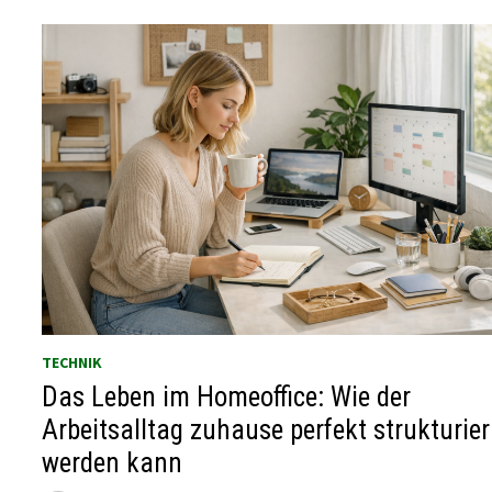
TECHNIK
Das Leben im Homeoffice: Wie der
Arbeitsalltag zuhause perfekt strukturier
werden kann