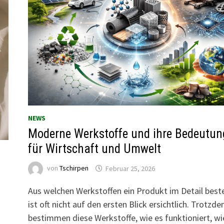
NEWS
Moderne Werkstoffe und ihre Bedeutun
für Wirtschaft und Umwelt
von
Tschirpen
Februar 25, 2026
Aus welchen Werkstoffen ein Produkt im Detail best
ist oft nicht auf den ersten Blick ersichtlich. Trotzd
bestimmen diese Werkstoffe, wie es funktioniert, wi