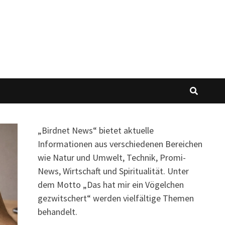
„Birdnet News“ bietet aktuelle
Informationen aus verschiedenen Bereichen
wie Natur und Umwelt, Technik, Promi-
News, Wirtschaft und Spiritualität.
Unter
dem Motto „Das hat mir ein Vögelchen
gezwitschert“ werden vielfältige Themen
behandelt.