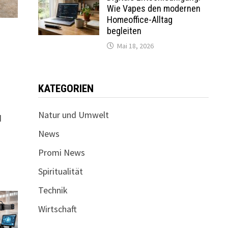
Wie Vapes den modernen
Homeoffice-Alltag
begleiten
Mai 18, 2026
KATEGORIEN
Natur und Umwelt
d
News
Promi News
Spiritualität
Technik
Wirtschaft