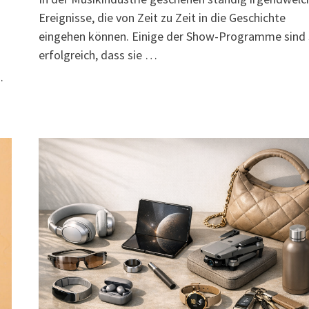
Ereignisse, die von Zeit zu Zeit in die Geschichte
eingehen können. Einige der Show-Programme sind
erfolgreich, dass sie …
…