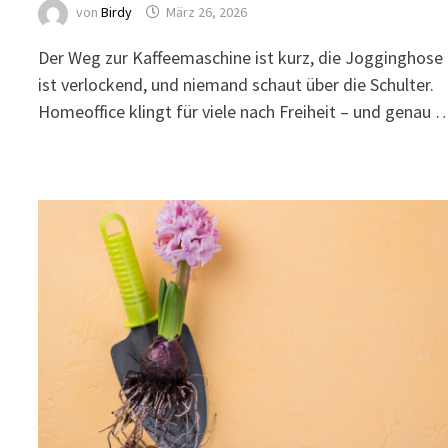
von
Birdy
März 26, 2026
Der Weg zur Kaffeemaschine ist kurz, die Jogginghose
ist verlockend, und niemand schaut über die Schulter.
Homeoffice klingt für viele nach Freiheit – und genau 